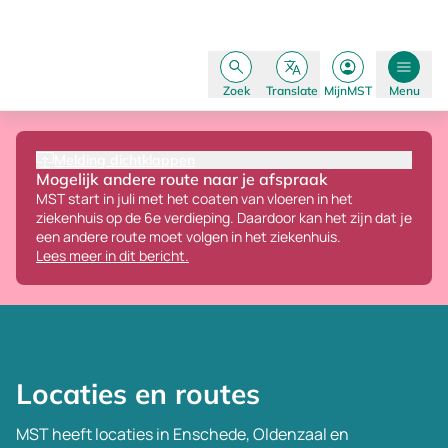
Zoek
Translate
MijnMST
Menu
Melding dichtklappen
Mogelijk andere route naar je afspraak
MST start in juli met het coaten van vloeren in het
ziekenhuis op de 6e verdieping.
Daardoor kan het zijn dat je
een andere route moet volgen in het ziekenhuis.
Lees meer in dit bericht.
Locaties en routes
MST heeft locaties in Enschede, Oldenzaal en