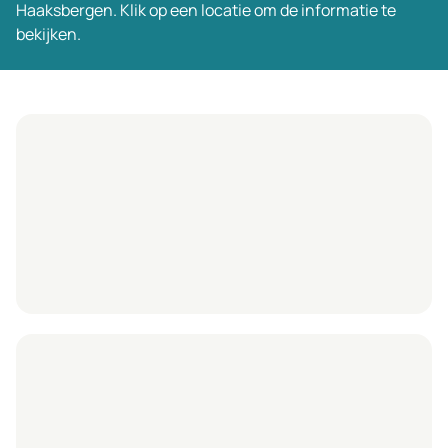
Haaksbergen. Klik op een locatie om de informatie te
bekijken.